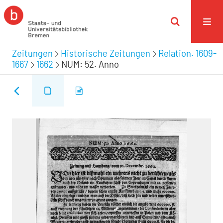
Zeitungen
Historische Zeitungen
Relation. 1609-
1667
1662
NUM: 52. Anno