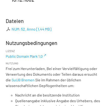
Dateien
NUM: 52. Anno
[
1,44 MB
]
Nutzungsbedingungen
LIZENZ
Public Domain Mark 1.0
NUTZUNG
Frei zum Herunterladen. Bei einer Vervielfältigung oder
Verwertung des Dokuments oder Teilen daraus ersucht
die
SuUB Bremen
Sie im Rahmen der üblichen
wissenschaftlichen Gepflogenheiten um:
Nachricht an die besitzende Institution
Quellenangabe inklusive Angabe des Urhebers, des