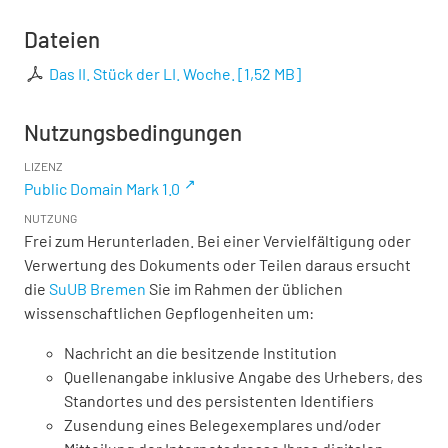
Dateien
Das II. Stück der LI. Woche.
[
1,52 MB
]
Nutzungsbedingungen
LIZENZ
Public Domain Mark 1.0
NUTZUNG
Frei zum Herunterladen. Bei einer Vervielfältigung oder
Verwertung des Dokuments oder Teilen daraus ersucht
die
SuUB Bremen
Sie im Rahmen der üblichen
wissenschaftlichen Gepflogenheiten um:
Nachricht an die besitzende Institution
Quellenangabe inklusive Angabe des Urhebers, des
Standortes und des persistenten Identifiers
Zusendung eines Belegexemplares und/oder