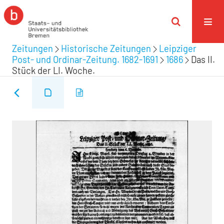
Zeitungen
Historische Zeitungen
Leipziger
Post- und Ordinar-Zeitung. 1682-1691
1686
Das II.
Stück der LI. Woche.