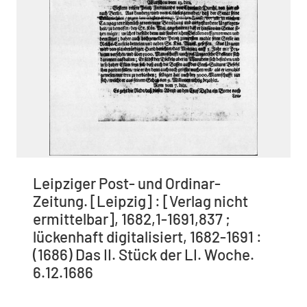
Leipziger Post- und Ordinar-
Zeitung. [Leipzig] : [Verlag nicht
ermittelbar], 1682,1-1691,837 ;
lückenhaft digitalisiert, 1682-1691 :
(1686) Das II. Stück der LI. Woche.
6.12.1686