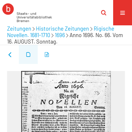
Zeitungen
Historische Zeitungen
Rigische
Novellen. 1681-1710
1696
Anno 1696. No. 66. Vom
16. AUGUST. Sonntag.