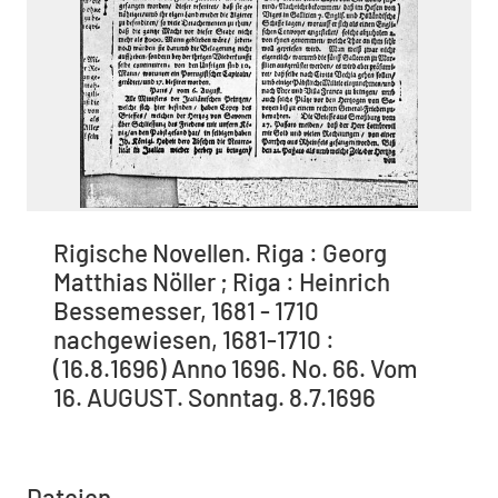
Rigische Novellen. Riga : Georg
Matthias Nöller ; Riga : Heinrich
Bessemesser, 1681 - 1710
nachgewiesen, 1681-1710 :
(16.8.1696) Anno 1696. No. 66. Vom
16. AUGUST. Sonntag. 8.7.1696
Dateien