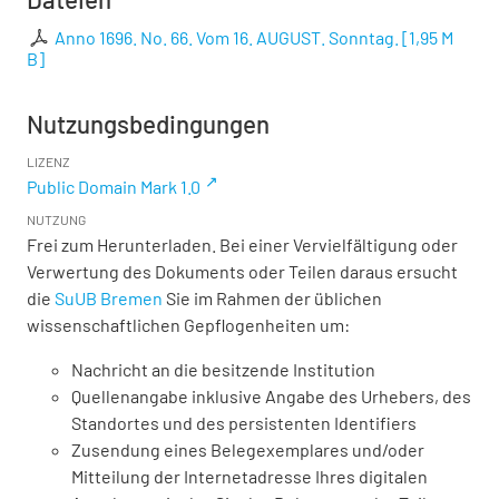
Anno 1696. No. 66. Vom 16. AUGUST. Sonntag.
[
1,95 M
B
]
Nutzungsbedingungen
LIZENZ
Public Domain Mark 1.0
NUTZUNG
Frei zum Herunterladen. Bei einer Vervielfältigung oder
Verwertung des Dokuments oder Teilen daraus ersucht
die
SuUB Bremen
Sie im Rahmen der üblichen
wissenschaftlichen Gepflogenheiten um:
Nachricht an die besitzende Institution
Quellenangabe inklusive Angabe des Urhebers, des
Standortes und des persistenten Identifiers
Zusendung eines Belegexemplares und/oder
Mitteilung der Internetadresse Ihres digitalen