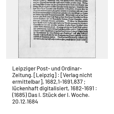
Leipziger Post- und Ordinar-
Zeitung. [Leipzig] : [Verlag nicht
ermittelbar], 1682,1-1691,837 ;
lückenhaft digitalisiert, 1682-1691 :
(1685) Das I. Stück der I. Woche.
20.12.1684