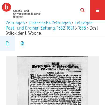
Zeitungen
Historische Zeitungen
Leipziger
Post- und Ordinar-Zeitung. 1682-1691
1685
Das I.
Stück der I. Woche.