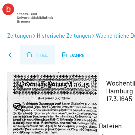
Zeitungen
Historische Zeitungen
Wochentliche Do
TITEL
JAHRE
Wochentli
Hamburg :
17.3.1645
Dateien