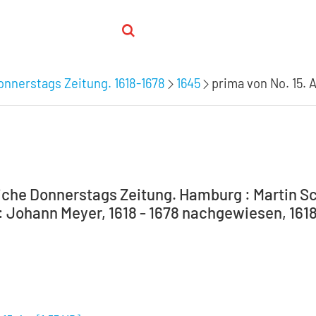
nnerstags Zeitung. 1618-1678
1645
prima von No. 15. 
che Donnerstags Zeitung. Hamburg : Martin Sc
 Johann Meyer, 1618 - 1678 nachgewiesen, 1618-