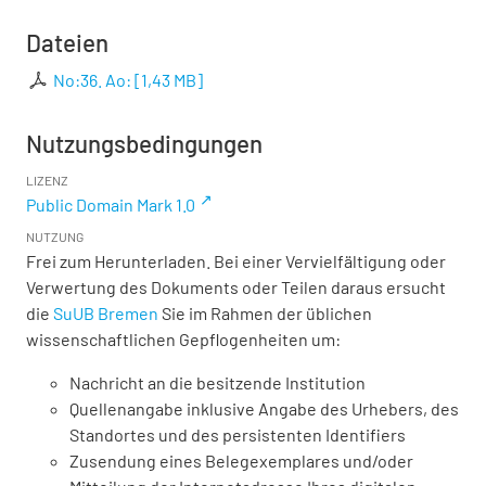
Dateien
No:36. Ao:
[
1,43 MB
]
Nutzungsbedingungen
LIZENZ
Public Domain Mark 1.0
NUTZUNG
Frei zum Herunterladen. Bei einer Vervielfältigung oder
Verwertung des Dokuments oder Teilen daraus ersucht
die
SuUB Bremen
Sie im Rahmen der üblichen
wissenschaftlichen Gepflogenheiten um:
Nachricht an die besitzende Institution
Quellenangabe inklusive Angabe des Urhebers, des
Standortes und des persistenten Identifiers
Zusendung eines Belegexemplares und/oder