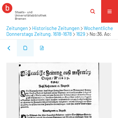
Zeitungen
Historische Zeitungen
Wochentliche
Donnerstags Zeitung. 1618-1678
1629
No:36. Ao: