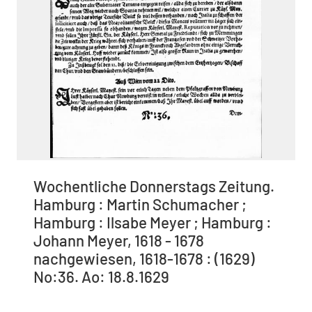
Wochentliche Donnerstags Zeitung.
Hamburg : Martin Schumacher ;
Hamburg : Ilsabe Meyer ; Hamburg :
Johann Meyer, 1618 - 1678
nachgewiesen, 1618-1678 : (1629)
No:36. Ao: 18.8.1629