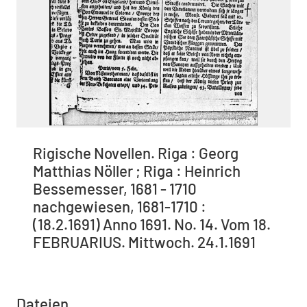
Rigische Novellen. Riga : Georg
Matthias Nöller ; Riga : Heinrich
Bessemesser, 1681 - 1710
nachgewiesen, 1681-1710 :
(18.2.1691) Anno 1691. No. 14. Vom 18.
FEBRUARIUS. Mittwoch. 24.1.1691
Dateien