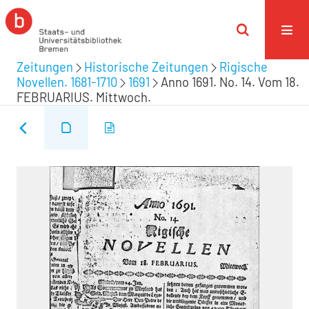
Zeitungen
Historische Zeitungen
Rigische
Novellen. 1681-1710
1691
Anno 1691. No. 14. Vom 18.
FEBRUARIUS. Mittwoch.