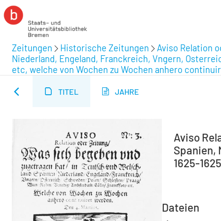
Zeitungen
Historische Zeitungen
Aviso Relation 
Niederland, Engeland, Franckreich, Vngern, Osterre
etc, welche von Wochen zu Wochen anhero continuir
TITEL
JAHRE
Aviso Rel
Spanien, N
1625-1625 
Dateien