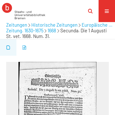
Zeitungen
Historische Zeitungen
Europäische ...
Zeitung. 1630-1675
1668
Secunda. Die 1 Augusti
St. vet. 1668. Num. 31.