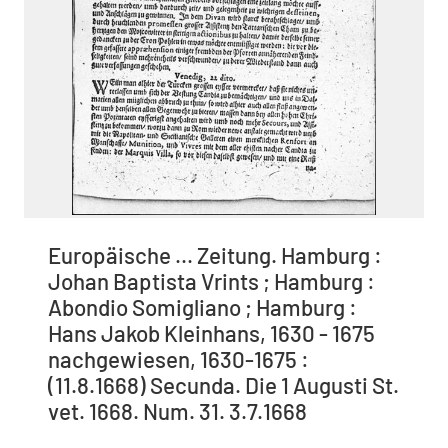
Europäische ... Zeitung. Hamburg :
Johan Baptista Vrints ; Hamburg :
Abondio Somigliano ; Hamburg :
Hans Jakob Kleinhans, 1630 - 1675
nachgewiesen, 1630-1675 :
(11.8.1668) Secunda. Die 1 Augusti St.
vet. 1668. Num. 31. 3.7.1668