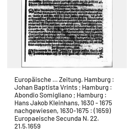
Europäische ... Zeitung. Hamburg :
Johan Baptista Vrints ; Hamburg :
Abondio Somigliano ; Hamburg :
Hans Jakob Kleinhans, 1630 - 1675
nachgewiesen, 1630-1675 : (1659)
Europaeische Secunda N. 22.
21.5.1659