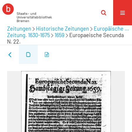
Zeitungen
Historische Zeitungen
Europäische ...
Zeitung. 1630-1675
1659
Europaeische Secunda
N. 22.