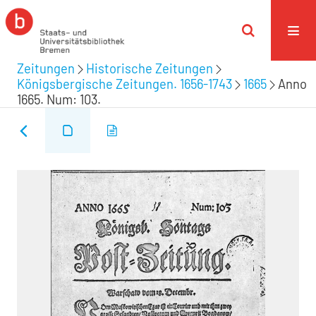
Zeitungen
Historische Zeitungen
Königsbergische Zeitungen. 1656-1743
1665
Anno
1665. Num: 103.