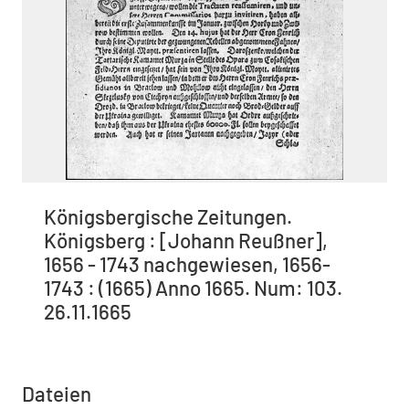
Königsbergische Zeitungen.
Königsberg : [Johann Reußner],
1656 - 1743 nachgewiesen, 1656-
1743 : (1665) Anno 1665. Num: 103.
26.11.1665
Dateien