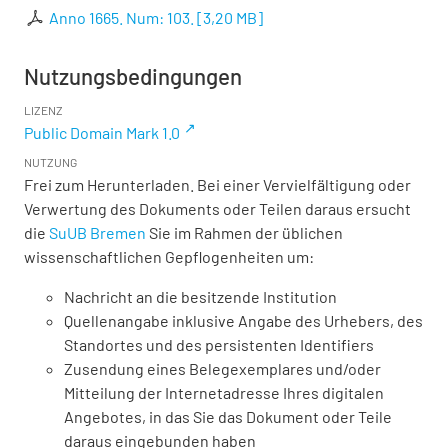
Anno 1665. Num: 103.
[
3,20 MB
]
Nutzungsbedingungen
LIZENZ
Public Domain Mark 1.0
NUTZUNG
Frei zum Herunterladen. Bei einer Vervielfältigung oder
Verwertung des Dokuments oder Teilen daraus ersucht
die
SuUB Bremen
Sie im Rahmen der üblichen
wissenschaftlichen Gepflogenheiten um:
Nachricht an die besitzende Institution
Quellenangabe inklusive Angabe des Urhebers, des
Standortes und des persistenten Identifiers
Zusendung eines Belegexemplares und/oder
Mitteilung der Internetadresse Ihres digitalen
Angebotes, in das Sie das Dokument oder Teile
daraus eingebunden haben