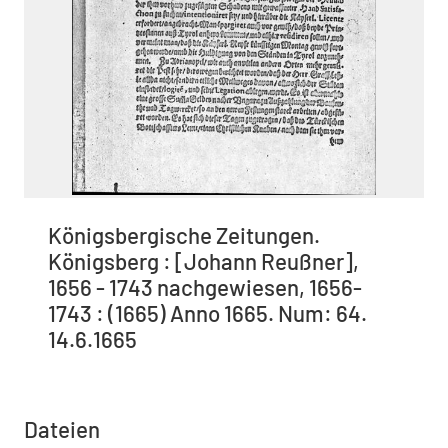
Königsbergische Zeitungen.
Königsberg : [Johann Reußner],
1656 - 1743 nachgewiesen, 1656-
1743 : (1665) Anno 1665. Num: 64.
14.6.1665
Dateien