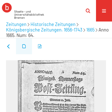
Zeitungen
Historische Zeitungen
Königsbergische Zeitungen. 1656-1743
1665
Anno
1665. Num: 64.