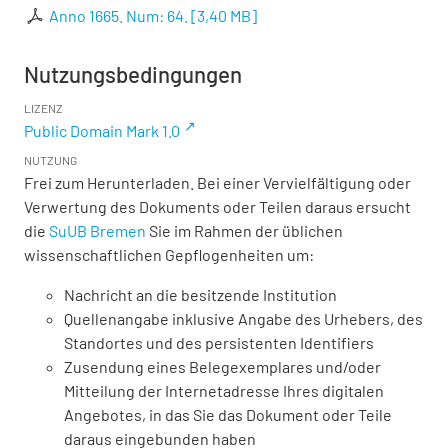
Anno 1665. Num: 64.
[
3,40 MB
]
Nutzungsbedingungen
LIZENZ
Public Domain Mark 1.0
NUTZUNG
Frei zum Herunterladen. Bei einer Vervielfältigung oder
Verwertung des Dokuments oder Teilen daraus ersucht
die
SuUB Bremen
Sie im Rahmen der üblichen
wissenschaftlichen Gepflogenheiten um:
Nachricht an die besitzende Institution
Quellenangabe inklusive Angabe des Urhebers, des
Standortes und des persistenten Identifiers
Zusendung eines Belegexemplares und/oder
Mitteilung der Internetadresse Ihres digitalen
Angebotes, in das Sie das Dokument oder Teile
daraus eingebunden haben