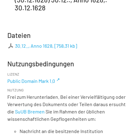
30.12.1628
Dateien
30.12.., Anno 1628,
[
758,31 kb
]
Nutzungsbedingungen
LIZENZ
Public Domain Mark 1.0
NUTZUNG
Frei zum Herunterladen. Bei einer Vervielfältigung oder
Verwertung des Dokuments oder Teilen daraus ersucht
die
SuUB Bremen
Sie im Rahmen der üblichen
wissenschaftlichen Gepflogenheiten um:
Nachricht an die besitzende Institution