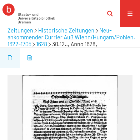
Zeitungen
Historische Zeitungen
Neu-
ankommender Currier Auß Wienn/Hungarn/Pohlen.
1622-1705
1628
30.12.., Anno 1628,