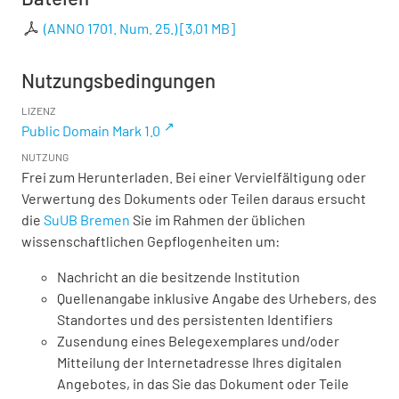
(ANNO 1701. Num. 25.)
[
3,01 MB
]
Nutzungsbedingungen
LIZENZ
Public Domain Mark 1.0
NUTZUNG
Frei zum Herunterladen. Bei einer Vervielfältigung oder
Verwertung des Dokuments oder Teilen daraus ersucht
die
SuUB Bremen
Sie im Rahmen der üblichen
wissenschaftlichen Gepflogenheiten um:
Nachricht an die besitzende Institution
Quellenangabe inklusive Angabe des Urhebers, des
Standortes und des persistenten Identifiers
Zusendung eines Belegexemplares und/oder
Mitteilung der Internetadresse Ihres digitalen
Angebotes, in das Sie das Dokument oder Teile