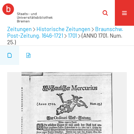
Zeitungen
Historische Zeitungen
Braunschw.
Post-Zeitung. 1646-1721
1701
(ANNO 1701. Num.
25.)