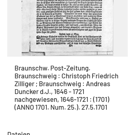
Braunschw. Post-Zeitung.
Braunschweig : Christoph Friedrich
Zilliger ; Braunschweig : Andreas
Duncker d.J., 1646 - 1721
nachgewiesen, 1646-1721 : (1701)
(ANNO 1701. Num. 25.). 27.5.1701
Dateien