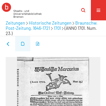
Zeitungen
Historische Zeitungen
Braunschw.
Post-Zeitung. 1646-1721
1701
(ANNO 1701. Num.
23.)