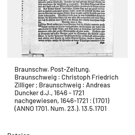
Braunschw. Post-Zeitung.
Braunschweig : Christoph Friedrich
Zilliger ; Braunschweig : Andreas
Duncker d.J., 1646 - 1721
nachgewiesen, 1646-1721 : (1701)
(ANNO 1701. Num. 23.). 13.5.1701