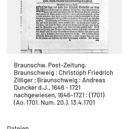
Braunschw. Post-Zeitung.
Braunschweig : Christoph Friedrich
Zilliger ; Braunschweig : Andreas
Duncker d.J., 1646 - 1721
nachgewiesen, 1646-1721 : (1701)
(Ao. 1701. Num. 20.). 13.4.1701
Dateien