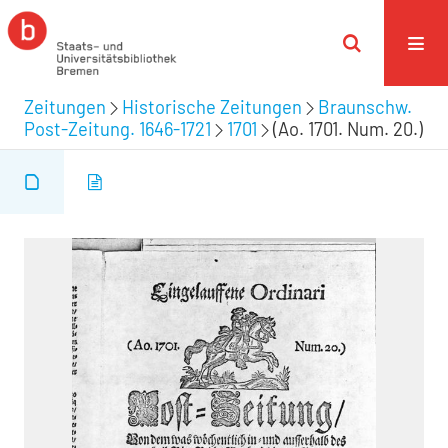
Zeitungen
Historische Zeitungen
Braunschw.
Post-Zeitung. 1646-1721
1701
(Ao. 1701. Num. 20.)