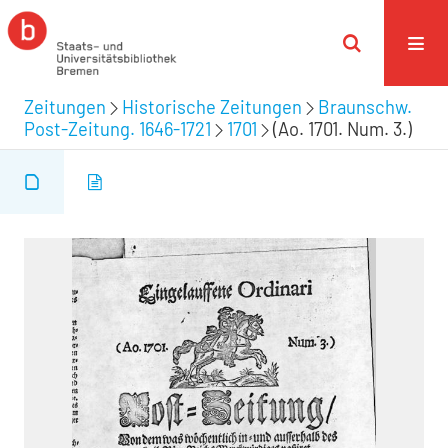
Zeitungen
Historische Zeitungen
Braunschw.
Post-Zeitung. 1646-1721
1701
(Ao. 1701. Num. 3.)