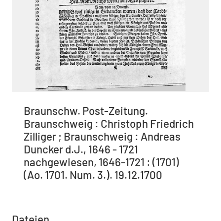
Braunschw. Post-Zeitung.
Braunschweig : Christoph Friedrich
Zilliger ; Braunschweig : Andreas
Duncker d.J., 1646 - 1721
nachgewiesen, 1646-1721 : (1701)
(Ao. 1701. Num. 3.). 19.12.1700
Dateien