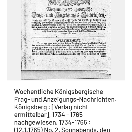
Wochentliche Königsbergische
Frag- und Anzeigungs-Nachrichten.
Königsberg : [Verlag nicht
ermittelbar], 1734 - 1765
nachgewiesen, 1734-1765 :
(12.1.1765) No. 2. Sonnabends, den