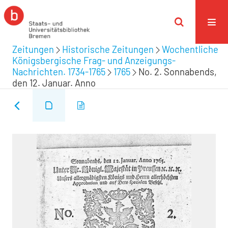
Zeitungen
Historische Zeitungen
Wochentliche
Königsbergische Frag- und Anzeigungs-
Nachrichten. 1734-1765
1765
No. 2. Sonnabends,
den 12. Januar. Anno