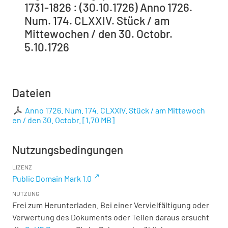
1731-1826 : (30.10.1726) Anno 1726.
Num. 174. CLXXIV. Stück / am
Mittewochen / den 30. Octobr.
5.10.1726
Dateien
Anno 1726. Num. 174. CLXXIV. Stück / am Mittewoch
en / den 30. Octobr.
[
1,70 MB
]
Nutzungsbedingungen
LIZENZ
Public Domain Mark 1.0
NUTZUNG
Frei zum Herunterladen. Bei einer Vervielfältigung oder
Verwertung des Dokuments oder Teilen daraus ersucht