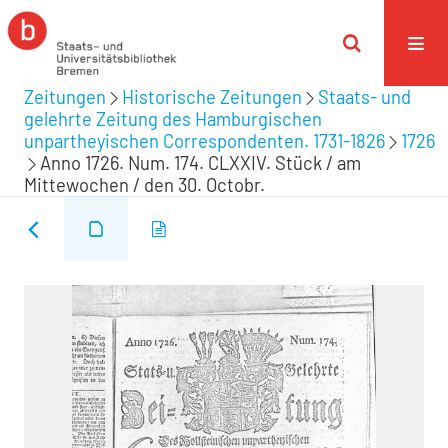
Zeitungen
Historische Zeitungen
Staats- und
gelehrte Zeitung des Hamburgischen
unpartheyischen Correspondenten. 1731-1826
1726
Anno 1726. Num. 174. CLXXIV. Stück / am
Mittewochen / den 30. Octobr.