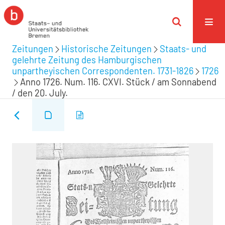
Zeitungen
Historische Zeitungen
Staats- und
gelehrte Zeitung des Hamburgischen
unpartheyischen Correspondenten. 1731-1826
1726
Anno 1726. Num. 116. CXVI. Stück / am Sonnabend
/ den 20. July.