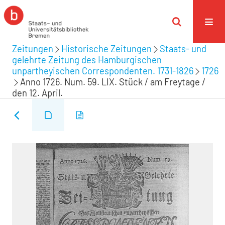
Zeitungen
Historische Zeitungen
Staats- und
gelehrte Zeitung des Hamburgischen
unpartheyischen Correspondenten. 1731-1826
1726
Anno 1726. Num. 59. LIX. Stück / am Freytage /
den 12. April.