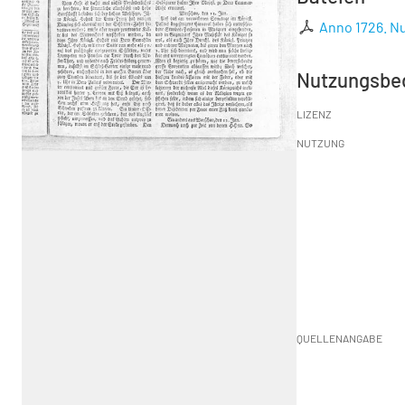
Anno 1726. Nu
Nutzungsbe
LIZENZ
NUTZUNG
QUELLENANGABE