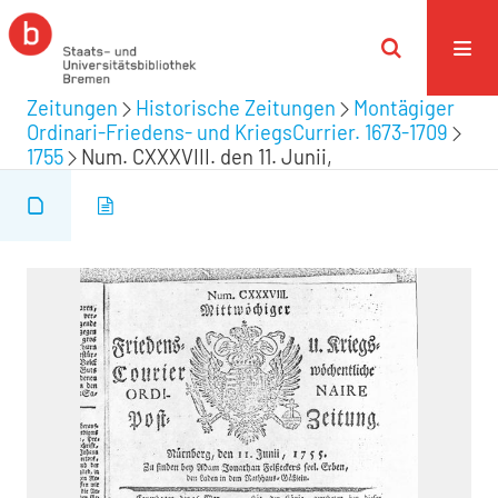
Zeitungen
Historische Zeitungen
Montägiger
Ordinari-Friedens- und KriegsCurrier. 1673-1709
1755
Num. CXXXVIII. den 11. Junii,