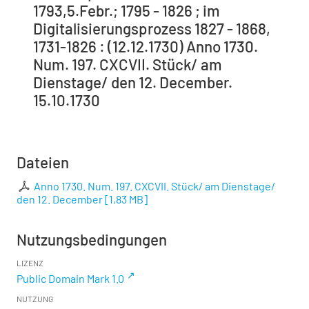
1793,5.Febr.; 1795 - 1826 ; im
Digitalisierungsprozess 1827 - 1868,
1731-1826 : (12.12.1730) Anno 1730.
Num. 197. CXCVII. Stück/ am
Dienstage/ den 12. December.
15.10.1730
Dateien
Anno 1730. Num. 197. CXCVII. Stück/ am Dienstage/
den 12. December
[
1,83 MB
]
Nutzungsbedingungen
LIZENZ
Public Domain Mark 1.0
NUTZUNG