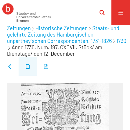
Zeitungen
Historische Zeitungen
Staats- und
gelehrte Zeitung des Hamburgischen
unpartheyischen Correspondenten. 1731-1826
1730
Anno 1730. Num. 197. CXCVII. Stück/ am
Dienstage/ den 12. December