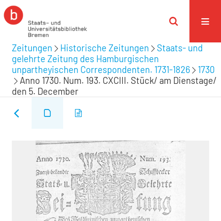
Zeitungen
Historische Zeitungen
Staats- und
gelehrte Zeitung des Hamburgischen
unpartheyischen Correspondenten. 1731-1826
1730
Anno 1730. Num. 193. CXCIII. Stück/ am Dienstage/
den 5. December