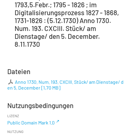
1793,5.Febr.; 1795 - 1826 ; im
Digitalisierungsprozess 1827 - 1868,
1731-1826 : (5.12.1730) Anno 1730.
Num. 193. CXCIII. Stück/ am
Dienstage/ den 5. December.
8.11.1730
Dateien
Anno 1730. Num. 193. CXCIII. Stück/ am Dienstage/ d
en 5. December
[
1,70 MB
]
Nutzungsbedingungen
LIZENZ
Public Domain Mark 1.0
NUTZUNG