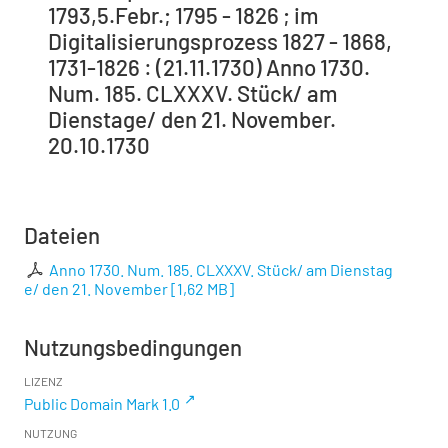
1793,5.Febr.; 1795 - 1826 ; im
Digitalisierungsprozess 1827 - 1868,
1731-1826 : (21.11.1730) Anno 1730.
Num. 185. CLXXXV. Stück/ am
Dienstage/ den 21. November.
20.10.1730
Dateien
Anno 1730. Num. 185. CLXXXV. Stück/ am Dienstag
e/ den 21. November
[
1,62 MB
]
Nutzungsbedingungen
LIZENZ
Public Domain Mark 1.0
NUTZUNG