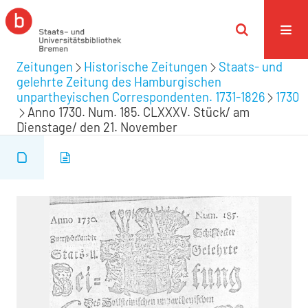
Zeitungen
Historische Zeitungen
Staats- und
gelehrte Zeitung des Hamburgischen
unpartheyischen Correspondenten. 1731-1826
1730
Anno 1730. Num. 185. CLXXXV. Stück/ am
Dienstage/ den 21. November