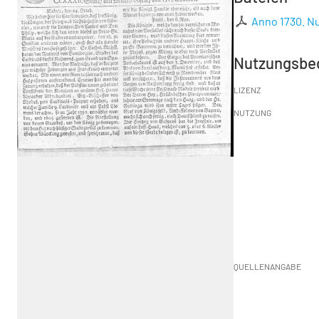
Anno 1730. N
Nutzungsbe
LIZENZ
NUTZUNG
QUELLENANGABE