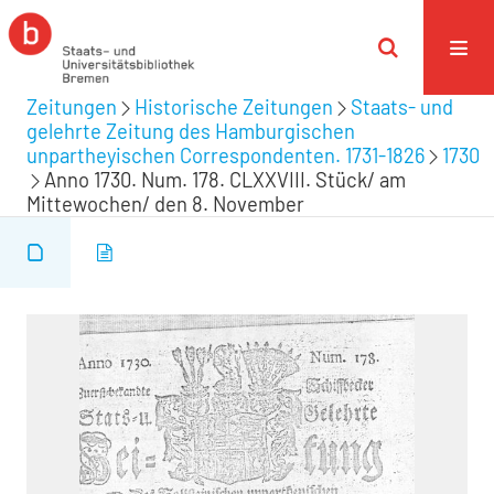
Zeitungen
Historische Zeitungen
Staats- und
gelehrte Zeitung des Hamburgischen
unpartheyischen Correspondenten. 1731-1826
1730
Anno 1730. Num. 178. CLXXVIII. Stück/ am
Mittewochen/ den 8. November