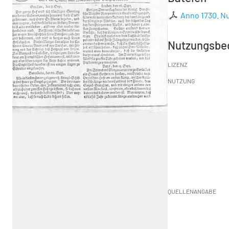
Anno 1730. Nu
Nutzungsbe
LIZENZ
NUTZUNG
QUELLENANGABE