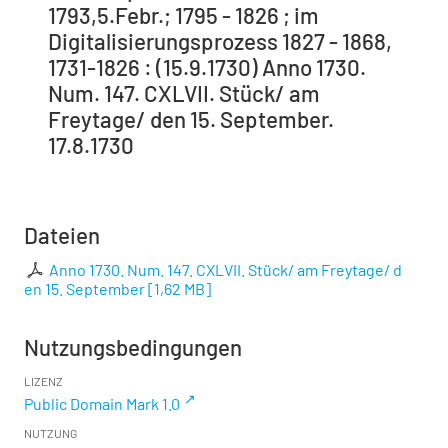
1793,5.Febr.; 1795 - 1826 ; im
Digitalisierungsprozess 1827 - 1868,
1731-1826 : (15.9.1730) Anno 1730.
Num. 147. CXLVII. Stück/ am
Freytage/ den 15. September.
17.8.1730
Dateien
Anno 1730. Num. 147. CXLVII. Stück/ am Freytage/ d
en 15. September
[
1,62 MB
]
Nutzungsbedingungen
LIZENZ
Public Domain Mark 1.0
NUTZUNG