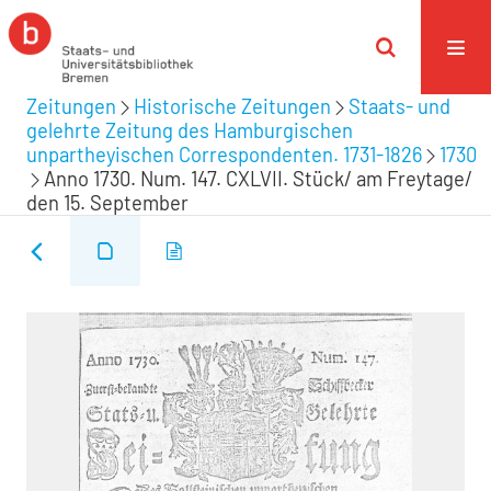
Zeitungen
Historische Zeitungen
Staats- und
gelehrte Zeitung des Hamburgischen
unpartheyischen Correspondenten. 1731-1826
1730
Anno 1730. Num. 147. CXLVII. Stück/ am Freytage/
den 15. September