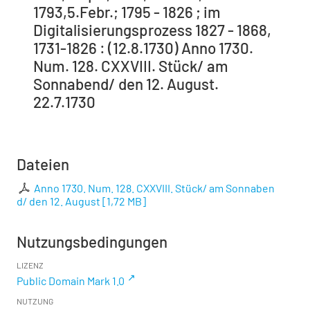
1793,5.Febr.; 1795 - 1826 ; im
Digitalisierungsprozess 1827 - 1868,
1731-1826 : (12.8.1730) Anno 1730.
Num. 128. CXXVIII. Stück/ am
Sonnabend/ den 12. August.
22.7.1730
Dateien
Anno 1730. Num. 128. CXXVIII. Stück/ am Sonnaben
d/ den 12. August
[
1,72 MB
]
Nutzungsbedingungen
LIZENZ
Public Domain Mark 1.0
NUTZUNG