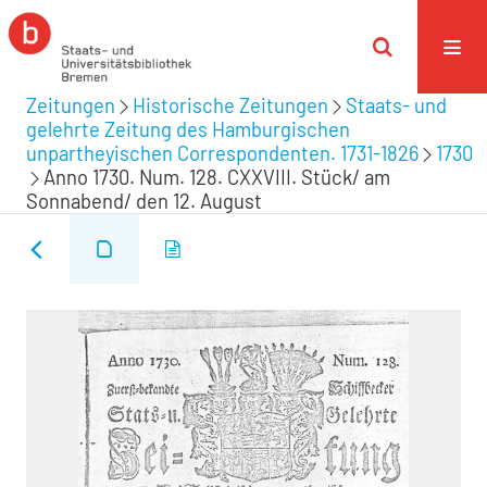
Zeitungen
Historische Zeitungen
Staats- und
gelehrte Zeitung des Hamburgischen
unpartheyischen Correspondenten. 1731-1826
1730
Anno 1730. Num. 128. CXXVIII. Stück/ am
Sonnabend/ den 12. August