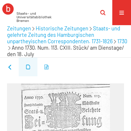
Zeitungen
Historische Zeitungen
Staats- und
gelehrte Zeitung des Hamburgischen
unpartheyischen Correspondenten. 1731-1826
1730
Anno 1730. Num. 113. CXIII. Stück/ am Dienstage/
den 18. July