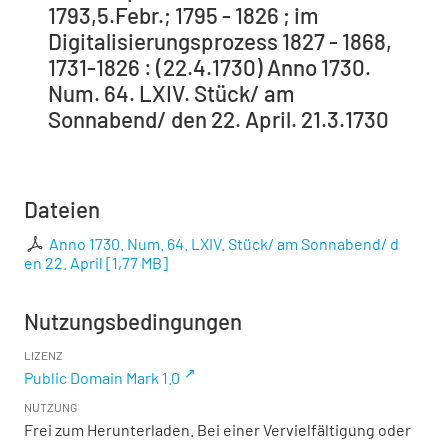
1793,5.Febr.; 1795 - 1826 ; im
Digitalisierungsprozess 1827 - 1868,
1731-1826 : (22.4.1730) Anno 1730.
Num. 64. LXIV. Stück/ am
Sonnabend/ den 22. April. 21.3.1730
Dateien
Anno 1730. Num. 64. LXIV. Stück/ am Sonnabend/ d
en 22. April
[
1,77 MB
]
Nutzungsbedingungen
LIZENZ
Public Domain Mark 1.0
NUTZUNG
Frei zum Herunterladen. Bei einer Vervielfältigung oder