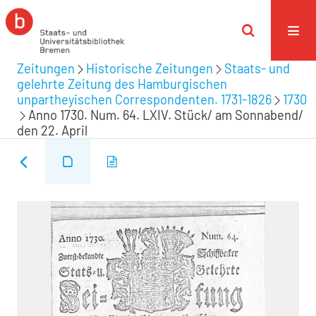
Zeitungen
Historische Zeitungen
Staats- und
gelehrte Zeitung des Hamburgischen
unpartheyischen Correspondenten. 1731-1826
1730
Anno 1730. Num. 64. LXIV. Stück/ am Sonnabend/
den 22. April