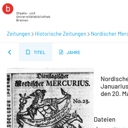
Zeitungen
Historische Zeitungen
Nordischer Merc
TITEL
JAHRE
Nordische
Januarius
den 20. Ma
Dateien