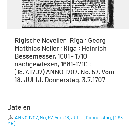
Rigische Novellen. Riga : Georg
Matthias Nöller ; Riga : Heinrich
Bessemesser, 1681 - 1710
nachgewiesen, 1681-1710 :
(18.7.1707) ANNO 1707. No. 57. Vom
18. JULIJ. Donnerstag. 3.7.1707
Dateien
ANNO 1707. No. 57. Vom 18. JULIJ. Donnerstag.
[
1,68
MB
]