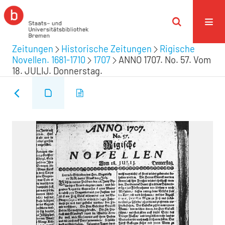
Zeitungen
Historische Zeitungen
Rigische
Novellen. 1681-1710
1707
ANNO 1707. No. 57. Vom
18. JULIJ. Donnerstag.