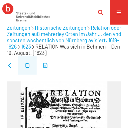
Zeitungen
Historische Zeitungen
Relation oder
Zeitungen auß mehrerley Orten im Jahr ... den vnd
sonsten wochentlich von Nürnberg avisiert. 1619-
1626
1623
RELATION Was sich in Behmen... Den
19. August. [1623]