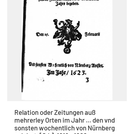
Relation oder Zeitungen auß
mehrerley Orten im Jahr ... den vnd
sonsten wochentlich von Nürnberg