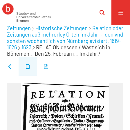
Zeitungen
Historische Zeitungen
Relation oder
Zeitungen auß mehrerley Orten im Jahr ... den vnd
sonsten wochentlich von Nürnberg avisiert. 1619-
1626
1623
RELATION dessen / Wasz sich in
Böhemen... Den 25. Februarii... Im Jahr /