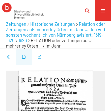
Zeitungen
Historische Zeitungen
Relation oder
Zeitungen auß mehrerley Orten im Jahr ... den vnd
sonsten wochentlich von Nürnberg avisiert. 1619-
1626
1626
RELATION oder zeitungen ausz
mehrerley Orten... / Im Jahr