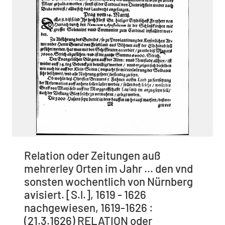
Relation oder Zeitungen auß
mehrerley Orten im Jahr ... den vnd
sonsten wochentlich von Nürnberg
avisiert. [S.l.], 1619 - 1626
nachgewiesen, 1619-1626 :
(21.3.1626) RELATION oder