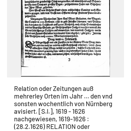
Relation oder Zeitungen auß
mehrerley Orten im Jahr ... den vnd
sonsten wochentlich von Nürnberg
avisiert. [S.l.], 1619 - 1626
nachgewiesen, 1619-1626 :
(28.2.1626) RELATION oder