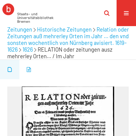
Zeitungen
Historische Zeitungen
Relation oder
Zeitungen auß mehrerley Orten im Jahr ... den vnd
sonsten wochentlich von Nürnberg avisiert. 1619-
1626
1626
RELATION oder zeitungen ausz
mehrerley Orten... / Im Jahr