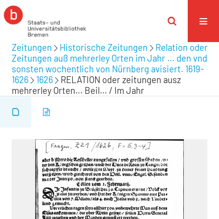
Zeitungen
Historische Zeitungen
Relation oder
Zeitungen auß mehrerley Orten im Jahr ... den vnd
sonsten wochentlich von Nürnberg avisiert. 1619-
1626
1626
RELATION oder zeitungen ausz
mehrerley Orten... Beil... / Im Jahr