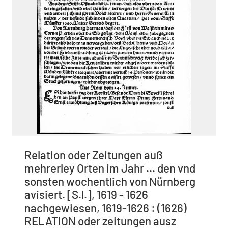
Relation oder Zeitungen auß
mehrerley Orten im Jahr ... den vnd
sonsten wochentlich von Nürnberg
avisiert. [S.l.], 1619 - 1626
nachgewiesen, 1619-1626 : (1626)
RELATION oder zeitungen ausz