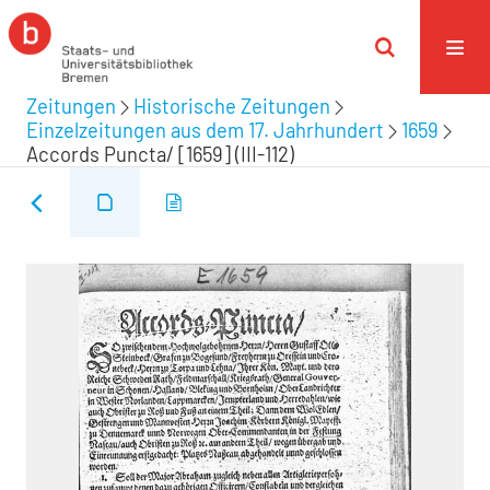
Zeitungen
Historische Zeitungen
Einzelzeitungen aus dem 17. Jahrhundert
1659
Accords Puncta/ [1659] (III-112)