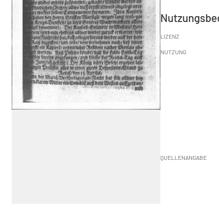
Nutzungsbe
LIZENZ
NUTZUNG
QUELLENANGABE