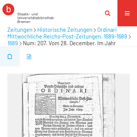
Zeitungen
Historische Zeitungen
Ordinari
Mittwochliche Reichs-Post-Zeitungen. 1689-1689
1689
Num: 207. Vom 28. December. Im Jahr