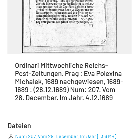
Ordinari Mittwochliche Reichs-
Post-Zeitungen. Prag : Eva Polexina
Michalek, 1689 nachgewiesen, 1689-
1689 : (28.12.1689) Num: 207. Vom
28. December. Im Jahr. 4.12.1689
Dateien
Num: 207. Vom 28. December. Im Jahr
[
1,56 MB
]