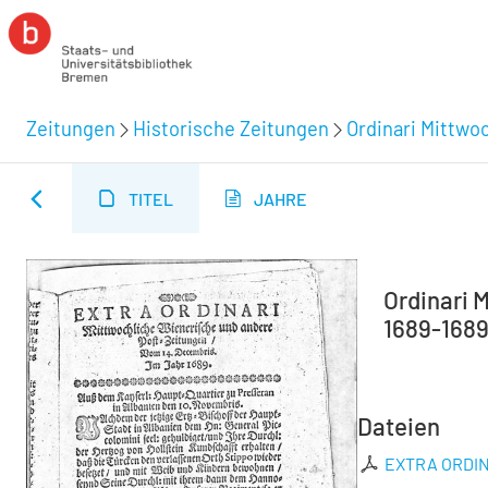
Zeitungen
Historische Zeitungen
Ordinari Mittwo
TITEL
JAHRE
Ordinari 
1689-1689
Dateien
EXTRA ORDINA