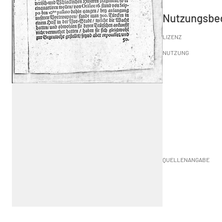
Nutzungsbe
LIZENZ
NUTZUNG
QUELLENANGABE