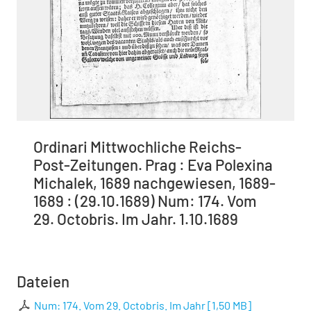
Ordinari Mittwochliche Reichs-
Post-Zeitungen. Prag : Eva Polexina
Michalek, 1689 nachgewiesen, 1689-
1689 : (29.10.1689) Num: 174. Vom
29. Octobris. Im Jahr. 1.10.1689
Dateien
Num: 174. Vom 29. Octobris. Im Jahr
[
1,50 MB
]