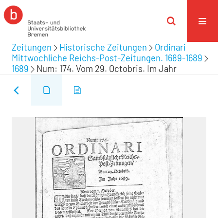
Zeitungen
Historische Zeitungen
Ordinari
Mittwochliche Reichs-Post-Zeitungen. 1689-1689
1689
Num: 174. Vom 29. Octobris. Im Jahr