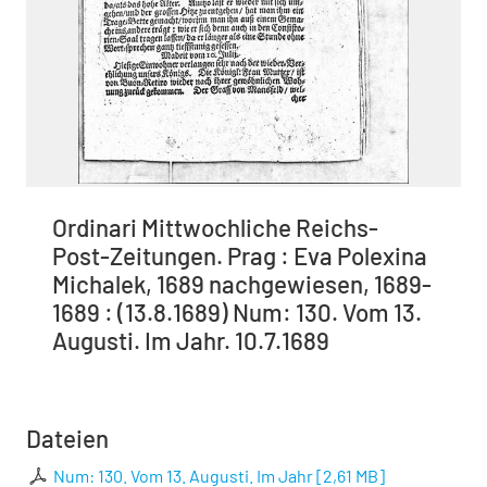
Ordinari Mittwochliche Reichs-
Post-Zeitungen. Prag : Eva Polexina
Michalek, 1689 nachgewiesen, 1689-
1689 : (13.8.1689) Num: 130. Vom 13.
Augusti. Im Jahr. 10.7.1689
Dateien
Num: 130. Vom 13. Augusti. Im Jahr
[
2,61 MB
]