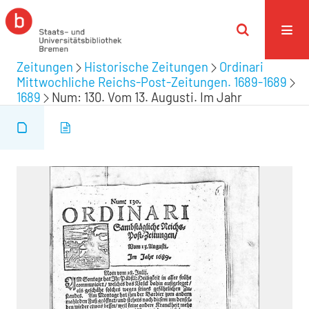
Zeitungen
Historische Zeitungen
Ordinari
Mittwochliche Reichs-Post-Zeitungen. 1689-1689
1689
Num: 130. Vom 13. Augusti. Im Jahr