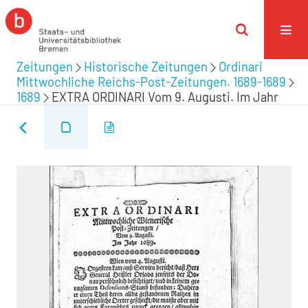
Zeitungen
Historische Zeitungen
Ordinari
Mittwochliche Reichs-Post-Zeitungen. 1689-1689
1689
EXTRA ORDINARI Vom 9. Augusti. Im Jahr