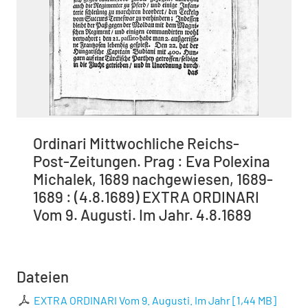
Ordinari Mittwochliche Reichs-
Post-Zeitungen. Prag : Eva Polexina
Michalek, 1689 nachgewiesen, 1689-
1689 : (4.8.1689) EXTRA ORDINARI
Vom 9. Augusti. Im Jahr. 4.8.1689
Dateien
EXTRA ORDINARI Vom 9. Augusti. Im Jahr
[
1,44 MB
]