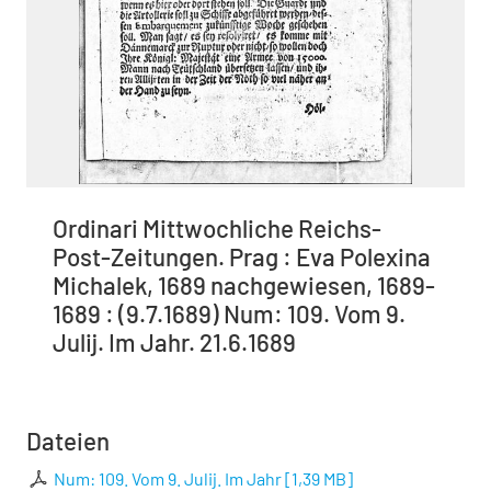
Ordinari Mittwochliche Reichs-
Post-Zeitungen. Prag : Eva Polexina
Michalek, 1689 nachgewiesen, 1689-
1689 : (9.7.1689) Num: 109. Vom 9.
Julij. Im Jahr. 21.6.1689
Dateien
Num: 109. Vom 9. Julij. Im Jahr
[
1,39 MB
]