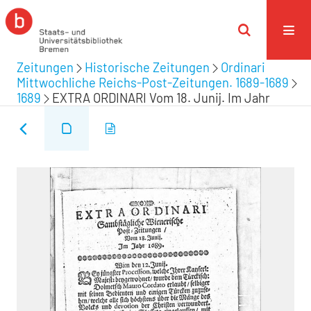
Zeitungen
Historische Zeitungen
Ordinari
Mittwochliche Reichs-Post-Zeitungen. 1689-1689
1689
EXTRA ORDINARI Vom 18. Junij. Im Jahr