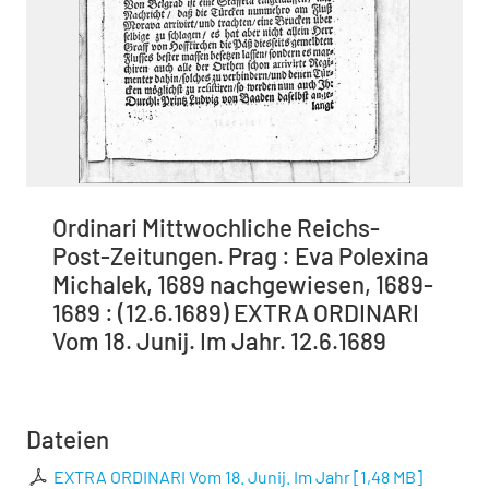
Ordinari Mittwochliche Reichs-
Post-Zeitungen. Prag : Eva Polexina
Michalek, 1689 nachgewiesen, 1689-
1689 : (12.6.1689) EXTRA ORDINARI
Vom 18. Junij. Im Jahr. 12.6.1689
Dateien
EXTRA ORDINARI Vom 18. Junij. Im Jahr
[
1,48 MB
]