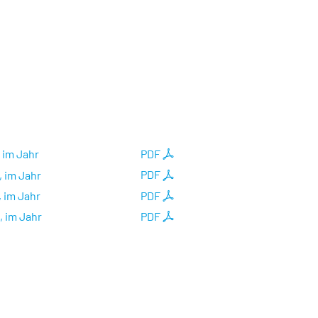
, im Jahr
PDF
, im Jahr
PDF
, im Jahr
PDF
, im Jahr
PDF