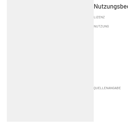
Nutzungsbe
LIZENZ
NUTZUNG
QUELLENANGABE